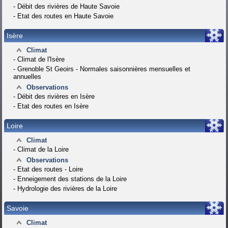
-
Débit des rivières de Haute Savoie
-
Etat des routes en Haute Savoie
Isère
Climat
-
Climat de l'Isère
-
Grenoble St Geoirs - Normales saisonnières mensuelles et
annuelles
Observations
-
Débit des rivières en Isère
-
Etat des routes en Isère
Loire
Climat
-
Climat de la Loire
Observations
-
Etat des routes - Loire
-
Enneigement des stations de la Loire
-
Hydrologie des rivières de la Loire
Savoie
Climat