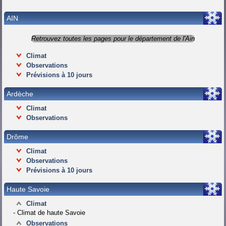
AIN
Retrouvez toutes les pages pour le département de l'Ain
Climat
Observations
Prévisions à 10 jours
Ardèche
Climat
Observations
Drôme
Climat
Observations
Prévisions à 10 jours
Haute Savoie
Climat
-
Climat de haute Savoie
Observations