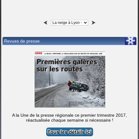
Revues de presse
A la Une de la presse régionale ce premier trimestre 2017,
réactualisée chaque semaine si nécessaire !