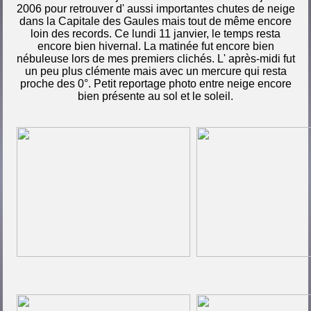
2006 pour retrouver d' aussi importantes chutes de neige
dans la Capitale des Gaules mais tout de même encore
loin des records. Ce lundi 11 janvier, le temps resta
encore bien hivernal. La matinée fut encore bien
nébuleuse lors de mes premiers clichés. L' après-midi fut
un peu plus clémente mais avec un mercure qui resta
proche des 0°. Petit reportage photo entre neige encore
bien présente au sol et le soleil.